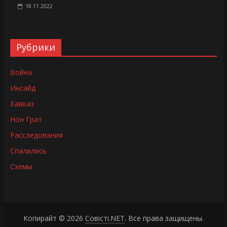
18.11.2022
Рубрики
Война
Инсайд
Кавказ
Нон Грат
Расследования
Спалились
Схемы
Копирайт © 2026
Совісті.NET
. Все права защищены.