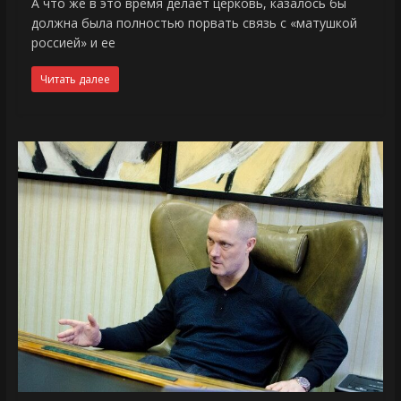
А что же в это время делает церковь, казалось бы
должна была полностью порвать связь с «матушкой
россией» и ее
Читать далее