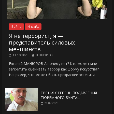
Война
Инсайд
Я не террорист, я —
представитель силовых
меншинств
11.10.2023
ІНКВІЗИТОР
Евгений МАНЮРОВ А почему нет? Кто может мне
запретить оценивать террор как форму искусства?
Например, что может быть прекраснее эстетики
ТРЕТЬЯ СТЕПЕНЬ ПОДАВЛЕНИЯ
ТЮРЕМНОГО БУНТА…
20.07.2023