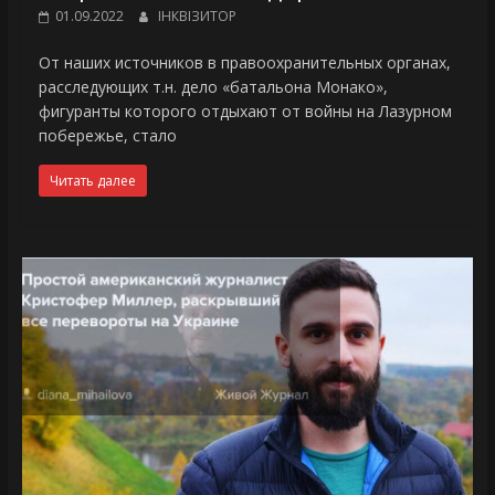
01.09.2022
ІНКВІЗИТОР
От наших источников в правоохранительных органах,
расследующих т.н. дело «батальона Монако»,
фигуранты которого отдыхают от войны на Лазурном
побережье, стало
Читать далее