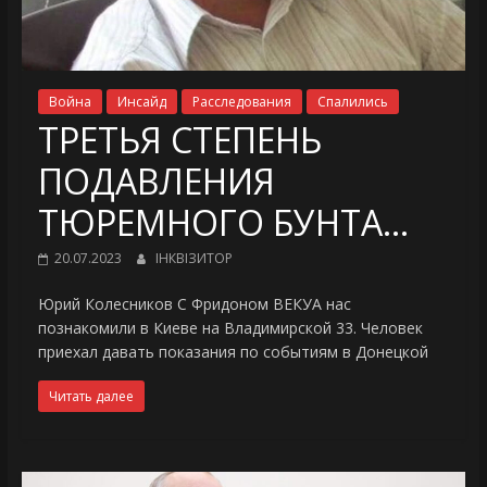
Война
Инсайд
Расследования
Спалились
ТРЕТЬЯ СТЕПЕНЬ
ПОДАВЛЕНИЯ
ТЮРЕМНОГО БУНТА…
20.07.2023
ІНКВІЗИТОР
Юрий Колесников С Фридоном ВЕКУА нас
познакомили в Киеве на Владимирской 33. Человек
приехал давать показания по событиям в Донецкой
Читать далее