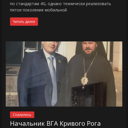
по стандартам 4G, однако технически реализовать
пятое поколение мобильной
Читать далее
Спалились
Начальник ВГА Кривого Рога