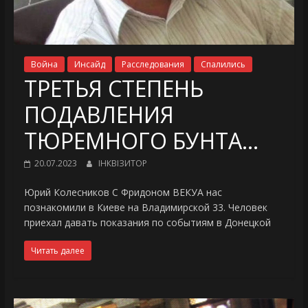
Война
Инсайд
Расследования
Спалились
ТРЕТЬЯ СТЕПЕНЬ
ПОДАВЛЕНИЯ
ТЮРЕМНОГО БУНТА…
20.07.2023
ІНКВІЗИТОР
Юрий Колесников С Фридоном ВЕКУА нас
познакомили в Киеве на Владимирской 33. Человек
приехал давать показания по событиям в Донецкой
Читать далее