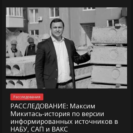
Расследования
РАССЛЕДОВАНИЕ: Максим
Микитась-история по версии
информированных источников в
НАБУ, САП и ВАКС