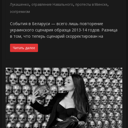
,
,
,
Лукашенко
отравление Навального
протесты в Минске
эсктремизм
События в Беларуси — всего лишь повторение
украинского сценария образца 2013-14 годов. Разница
в том, что теперь сценарий скорректирован на
Читать далее