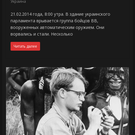
Украина
21.02.2014 года, 8:00 утра. В здание украинского
парламента врывается группа бойцов ВВ,
вооруженных автоматическим оружием. Они
ворвались и стали. Несколько
Читать далее