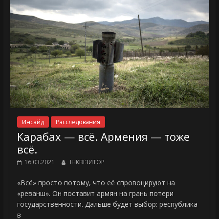
Инсайд
Расследования
Карабах — всё. Армения — тоже
всё.
16.03.2021
ІНКВІЗИТОР
«Всё» просто потому, что её спровоцируют на
«реванш». Он поставит армян на грань потери
государственности. Дальше будет выбор: республика
в