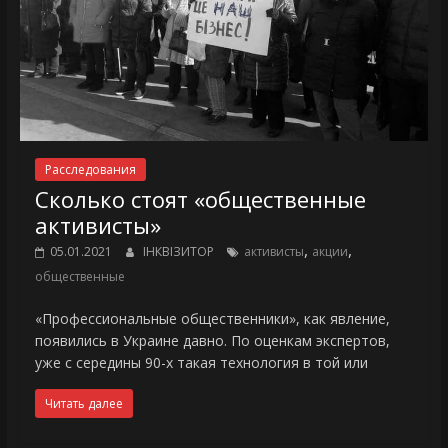
Расследования
Сколько стоят «общественные
активисты»
,
,
05.01.2021
ІНКВІЗИТОР
активисты
акции
общественные
«Профессиональные общественники», как явление,
появились в Украине давно. По оценкам экспертов,
уже с середины 90-х такая технология в той или
Читать далее