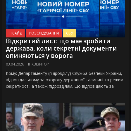
ІНСАЙД
РОЗСЛІДУВАННЯ
СБУ
Відкритий лист: що має зробити
держава, коли секретні документи
опиняються у ворога
03.04.2026
ІНКВІЗИТОР
Кому: Департаменту (підрозділу) Служба безпеки України,
відповідальному за охорону державної таємниці та режим
секретності; а також підрозділам, що відповідають за