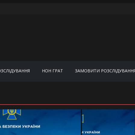
ОЗСЛІДУВАННЯ
НОН ГРАТ
ЗАМОВИТИ РОЗСЛІДУВАНН