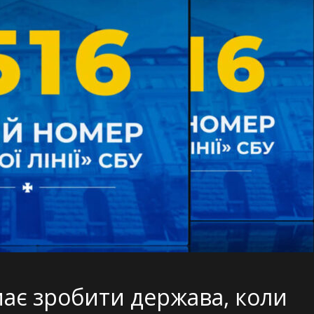
має зробити держава, коли