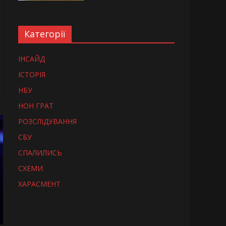
Категорії
ІНСАЙД
ІСТОРІЯ
НБУ
НОН ГРАТ
РОЗСЛІДУВАННЯ
СБУ
СПАЛИЛИСЬ
СХЕМИ
ХАРАСМЕНТ