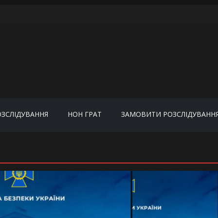
ОЗСЛІДУВАННЯ
НОН ГРАТ
ЗАМОВИТИ РОЗСЛІДУВАНН