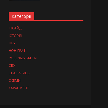
Категорії
ІНСАЙД
ІСТОРІЯ
НБУ
НОН ГРАТ
РОЗСЛІДУВАННЯ
СБУ
СПАЛИЛИСЬ
СХЕМИ
ХАРАСМЕНТ