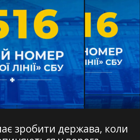
має зробити держава, коли