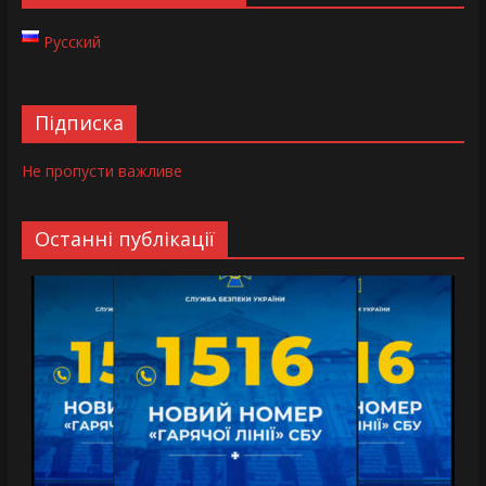
Русский
Підписка
Не пропусти важливе
Останні публікації