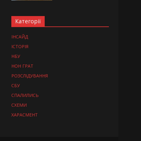
Категорії
ІНСАЙД
ІСТОРІЯ
НБУ
НОН ГРАТ
РОЗСЛІДУВАННЯ
СБУ
СПАЛИЛИСЬ
СХЕМИ
ХАРАСМЕНТ